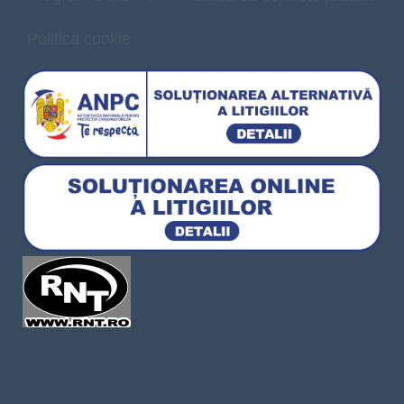
Politica cookie