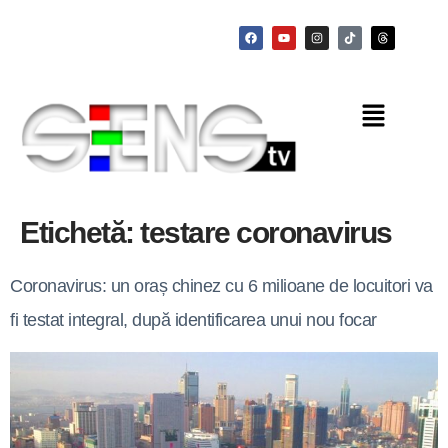
Etichetă:
testare coronavirus
Coronavirus: un oraș chinez cu 6 milioane de locuitori va
fi testat integral, după identificarea unui nou focar