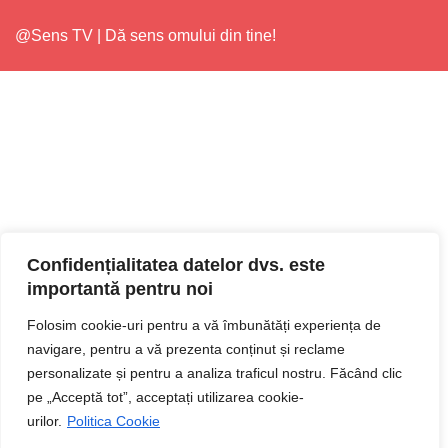
@Sens TV | Dă sens omului din tine!
Confidențialitatea datelor dvs. este
importantă pentru noi
Folosim cookie-uri pentru a vă îmbunătăți experiența de
navigare, pentru a vă prezenta conținut și reclame
personalizate și pentru a analiza traficul nostru. Făcând clic
pe „Acceptă tot”, acceptați utilizarea cookie-
urilor.
Politica Cookie