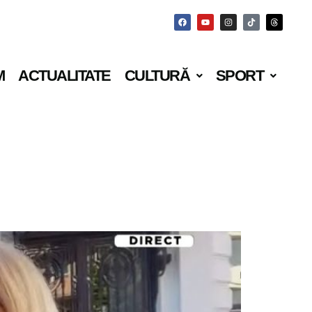
M
ACTUALITATE
CULTURĂ
SPORT