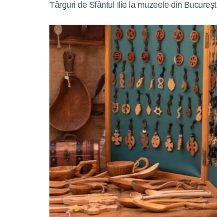
Târguri de Sfântul Ilie la muzeele din București 