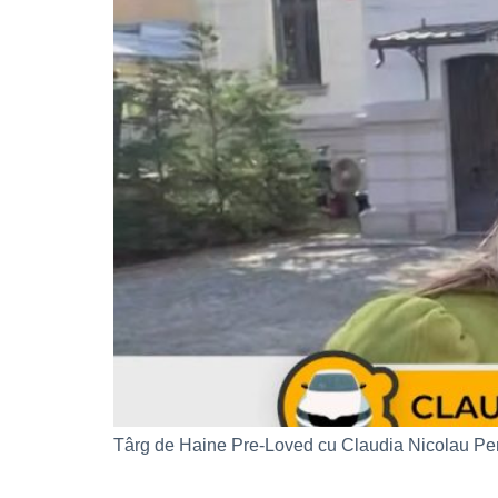
Târg de Haine Pre-Loved cu Claudia Nicolau P