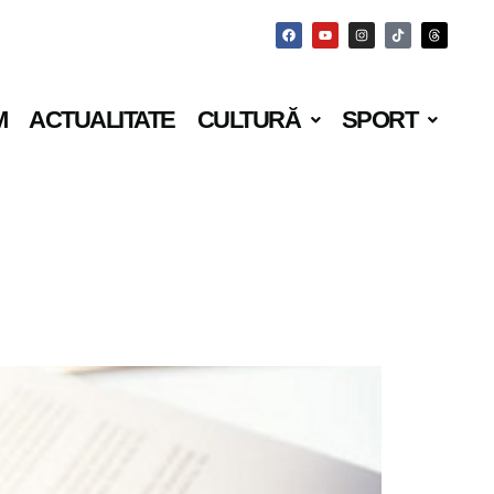
M
ACTUALITATE
CULTURĂ
SPORT