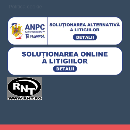
Politica cookie