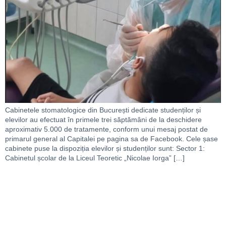
Cabinetele stomatologice din București dedicate studenților și
elevilor au efectuat în primele trei săptămâni de la deschidere
aproximativ 5.000 de tratamente, conform unui mesaj postat de
primarul general al Capitalei pe pagina sa de Facebook. Cele șase
cabinete puse la dispoziția elevilor și studenților sunt: Sector 1:
Cabinetul școlar de la Liceul Teoretic „Nicolae Iorga” […]