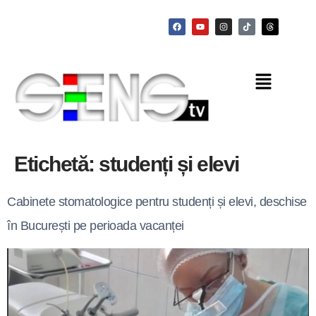
Etichetă:
studenți și elevi
Cabinete stomatologice pentru studenți și elevi, deschise
în București pe perioada vacanței