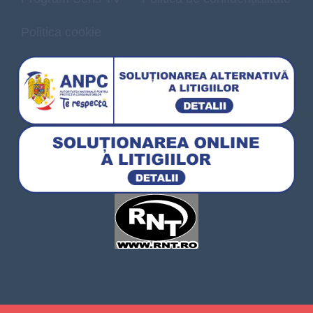
Politica cookie