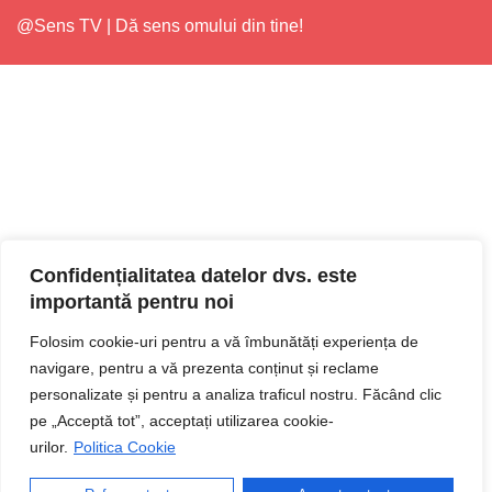
@Sens TV | Dă sens omului din tine!
Confidențialitatea datelor dvs. este
importantă pentru noi
Folosim cookie-uri pentru a vă îmbunătăți experiența de
navigare, pentru a vă prezenta conținut și reclame
personalizate și pentru a analiza traficul nostru. Făcând clic
pe „Acceptă tot”, acceptați utilizarea cookie-
urilor.
Politica Cookie