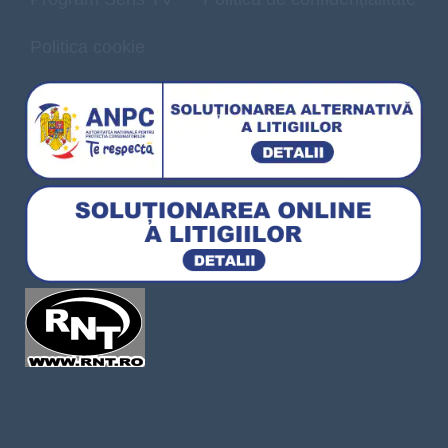
Politica cookie