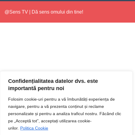
@Sens TV | Dă sens omului din tine!
Confidențialitatea datelor dvs. este
importantă pentru noi
Folosim cookie-uri pentru a vă îmbunătăți experiența de
navigare, pentru a vă prezenta conținut și reclame
personalizate și pentru a analiza traficul nostru. Făcând clic
pe „Acceptă tot”, acceptați utilizarea cookie-
urilor.
Politica Cookie