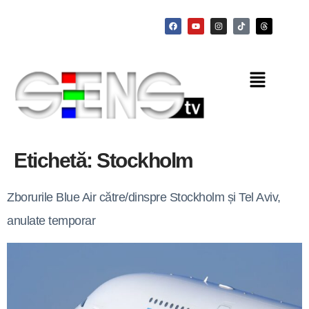
Etichetă:
Stockholm
Zborurile Blue Air către/dinspre Stockholm și Tel Aviv,
anulate temporar