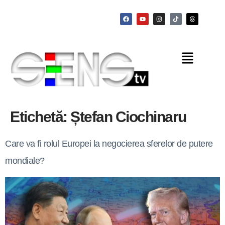
Etichetă:
Ștefan Ciochinaru
Care va fi rolul Europei la negocierea sferelor de putere
mondiale?