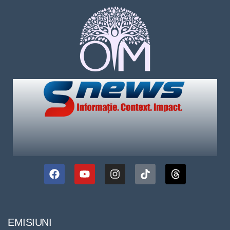
EMISIUNI