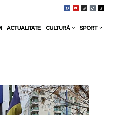
M
ACTUALITATE
CULTURĂ
SPORT