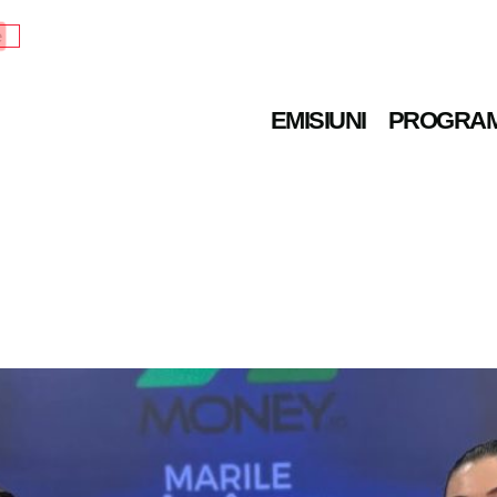
e
EMISIUNI
PROGRA