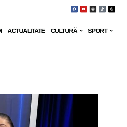
M
ACTUALITATE
CULTURĂ
SPORT