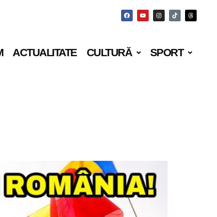
M
ACTUALITATE
CULTURĂ
SPORT