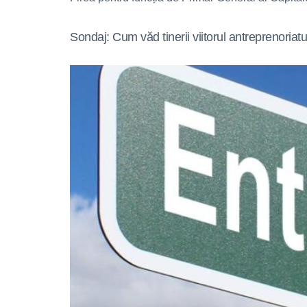
Sondaj: Cum văd tinerii viitorul antreprenoriat