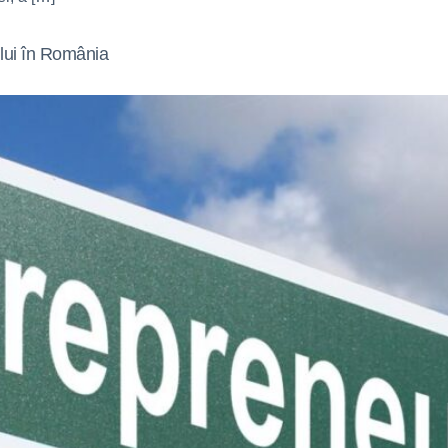
ului în România