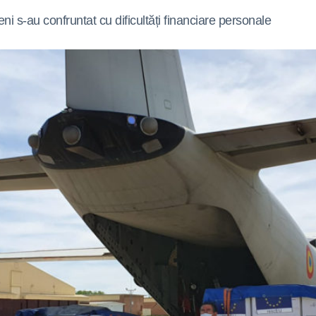
i s-au confruntat cu dificultăți financiare personale