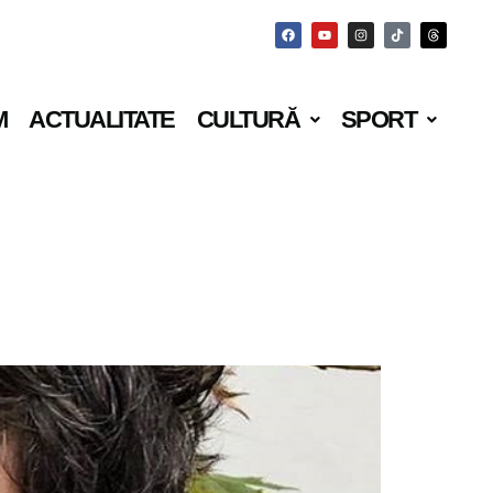
M
ACTUALITATE
CULTURĂ
SPORT