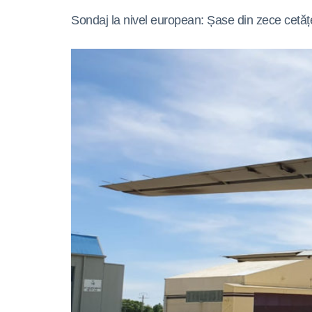
Sondaj la nivel european: Șase din zece cetățen