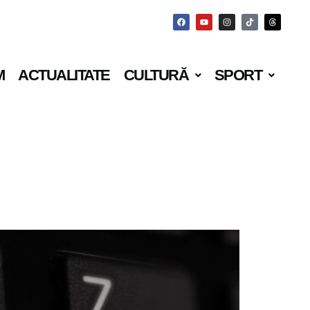
M
ACTUALITATE
CULTURĂ
SPORT