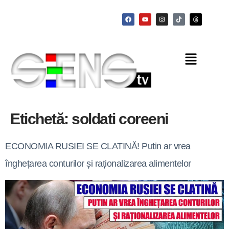
Etichetă:
soldati coreeni
ECONOMIA RUSIEI SE CLATINĂ! Putin ar vrea
înghețarea conturilor și raționalizarea alimentelor