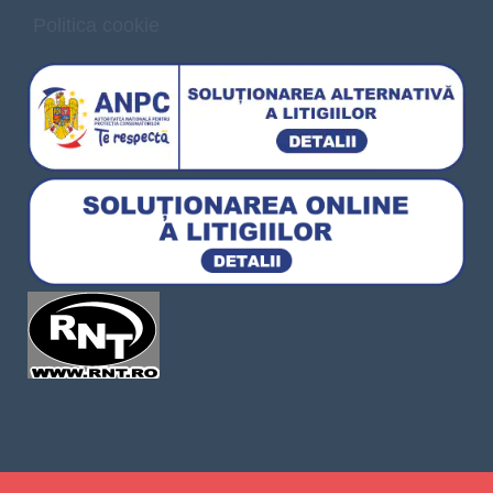
Politica cookie