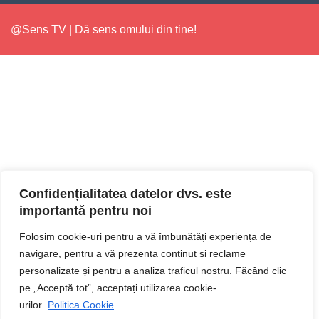
@Sens TV | Dă sens omului din tine!
Confidențialitatea datelor dvs. este
importantă pentru noi
Folosim cookie-uri pentru a vă îmbunătăți experiența de
navigare, pentru a vă prezenta conținut și reclame
personalizate și pentru a analiza traficul nostru. Făcând clic
pe „Acceptă tot”, acceptați utilizarea cookie-
urilor.
Politica Cookie