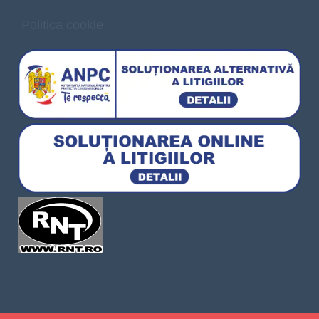
Politica cookie