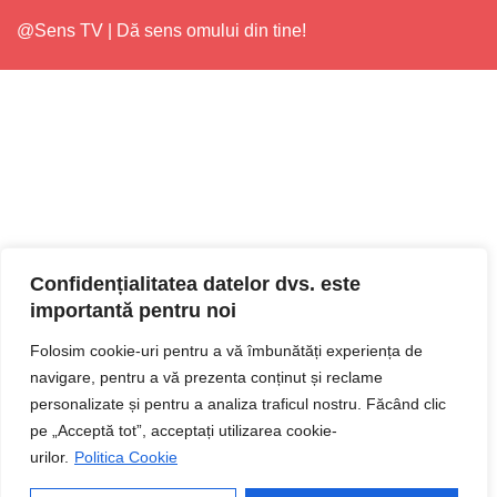
@Sens TV | Dă sens omului din tine!
Confidențialitatea datelor dvs. este
importantă pentru noi
Folosim cookie-uri pentru a vă îmbunătăți experiența de
navigare, pentru a vă prezenta conținut și reclame
personalizate și pentru a analiza traficul nostru. Făcând clic
pe „Acceptă tot”, acceptați utilizarea cookie-
urilor.
Politica Cookie