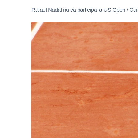
Rafael Nadal nu va participa la US Open / Care