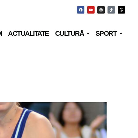
M
ACTUALITATE
CULTURĂ
SPORT