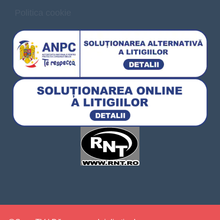
Politica cookie