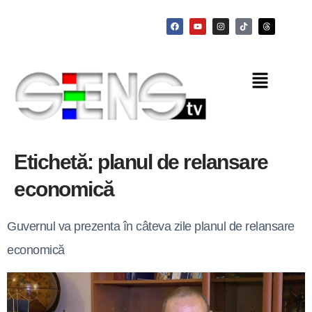
Etichetă:
planul de relansare
economică
Guvernul va prezenta în câteva zile planul de relansare
economică