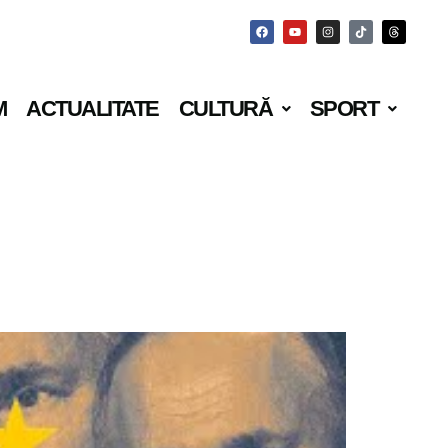
M
ACTUALITATE
CULTURĂ
SPORT