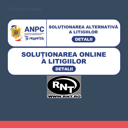
Politica cookie