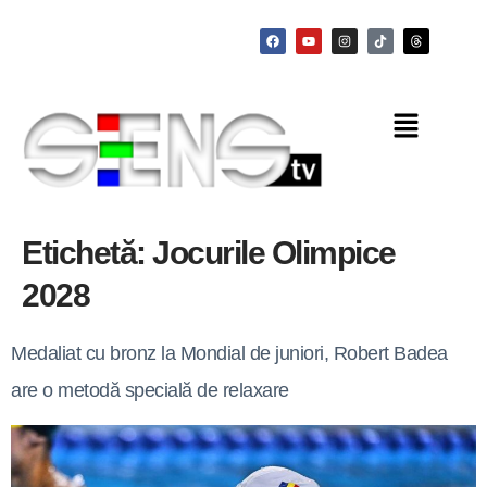
Etichetă:
Jocurile Olimpice
2028
Medaliat cu bronz la Mondial de juniori, Robert Badea
are o metodă specială de relaxare