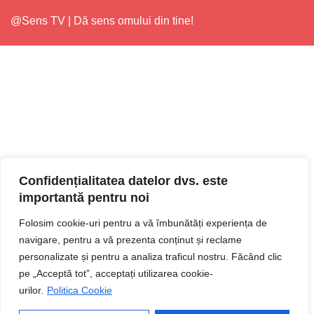
@Sens TV | Dă sens omului din tine!
Confidențialitatea datelor dvs. este
importantă pentru noi
Folosim cookie-uri pentru a vă îmbunătăți experiența de
navigare, pentru a vă prezenta conținut și reclame
personalizate și pentru a analiza traficul nostru. Făcând clic
pe „Acceptă tot”, acceptați utilizarea cookie-
urilor.
Politica Cookie