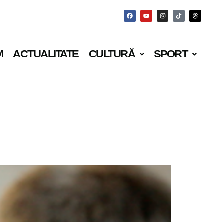
M
ACTUALITATE
CULTURĂ
SPORT