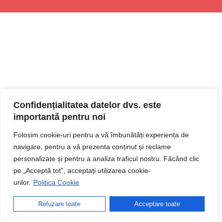
Confidențialitatea datelor dvs. este
importantă pentru noi
Folosim cookie-uri pentru a vă îmbunătăți experiența de
navigare, pentru a vă prezenta conținut și reclame
personalizate și pentru a analiza traficul nostru. Făcând clic
pe „Acceptă tot”, acceptați utilizarea cookie-
urilor.
Politica Cookie
Refuzare toate
Acceptare toate