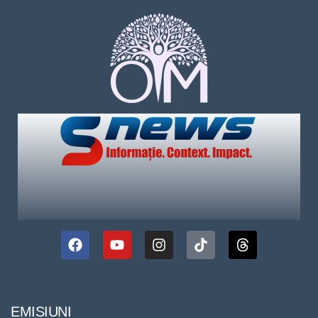
EMISIUNI