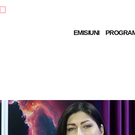
e
EMISIUNI
PROGRA