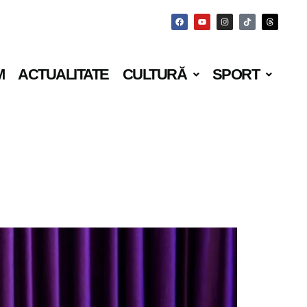
M
ACTUALITATE
CULTURĂ
SPORT