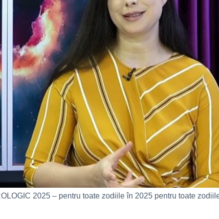
5 – pentru toate zodiile în 2025 pentru toate zodiile: Mer