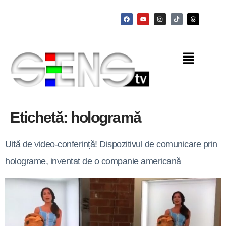
Etichetă:
hologramă
Uită de video-conferință! Dispozitivul de comunicare prin
holograme, inventat de o companie americană