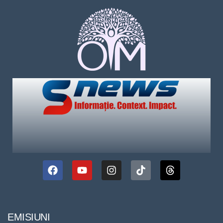
EMISIUNI