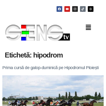
Etichetă:
hipodrom
Prima cursă de galop-duminică pe Hipodromul Ploiești