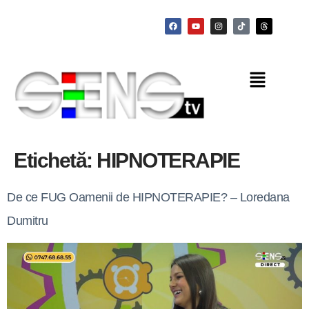
Etichetă:
HIPNOTERAPIE
De ce FUG Oamenii de HIPNOTERAPIE? – Loredana
Dumitru