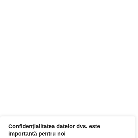
Confidențialitatea datelor dvs. este
importantă pentru noi