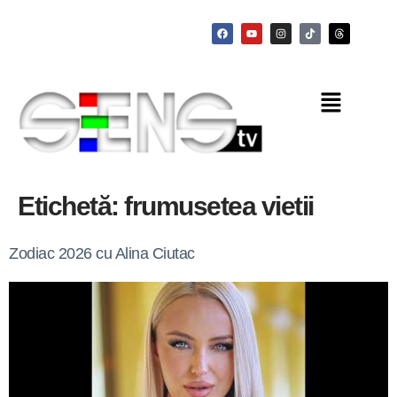
Etichetă:
frumusetea vietii
Zodiac 2026 cu Alina Ciutac