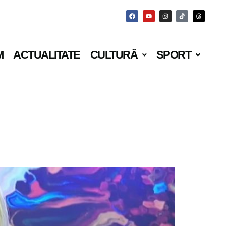
M
ACTUALITATE
CULTURĂ
SPORT