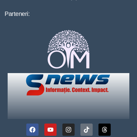
Parteneri: