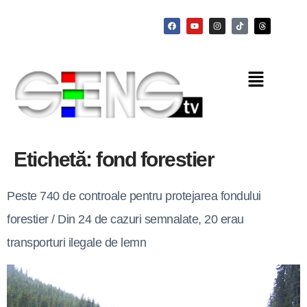
Etichetă:
fond forestier
Peste 740 de controale pentru protejarea fondului
forestier / Din 24 de cazuri semnalate, 20 erau
transporturi ilegale de lemn