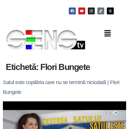
Etichetă:
Flori Bungete
Satul este copilăria care nu se termină niciodată | Flori
Bungete