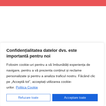
Confidențialitatea datelor dvs. este
importantă pentru noi
Folosim cookie-uri pentru a vă îmbunătăți experiența de
navigare, pentru a vă prezenta conținut și reclame
personalizate și pentru a analiza traficul nostru. Făcând clic
pe „Acceptă tot”, acceptați utilizarea cookie-
urilor.
Politica Cookie
Refuzare toate
Acceptare toate