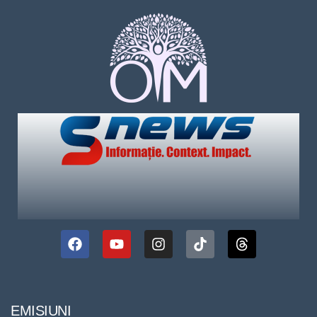
EMISIUNI