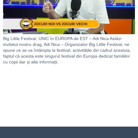
Big Little Festival, UNIC în EUROPA de EST – Adi Nica Astăzi
invitatul nostru drag, Adi Nica – Organizator Big Little Festival, ne
spune ce se va întâmpla la festival, activitățile din cadrul acestuia,
faptul că acesta este singurul festival din Europa dedicat familiilor
cu copii dar și alte informații.