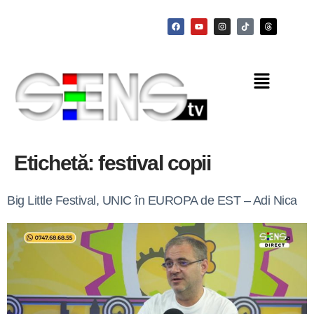
Etichetă:
festival copii
Big Little Festival, UNIC în EUROPA de EST – Adi Nica