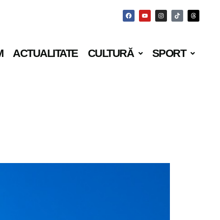
M
ACTUALITATE
CULTURĂ
SPORT