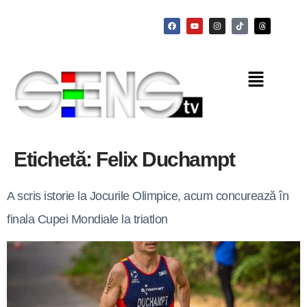
Etichetă:
Felix Duchampt
A scris istorie la Jocurile Olimpice, acum concurează în
finala Cupei Mondiale la triatlon