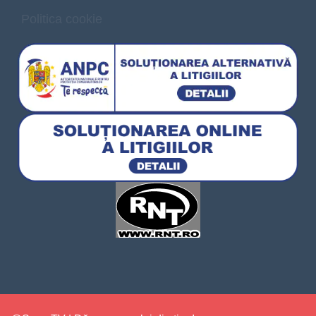
Politica cookie