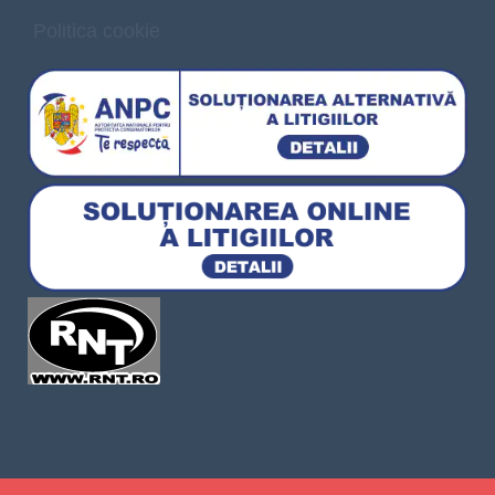
Politica cookie