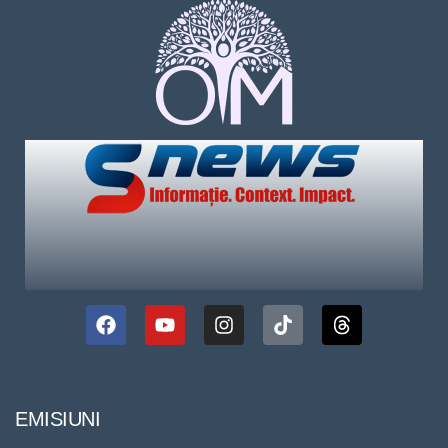
EMISIUNI