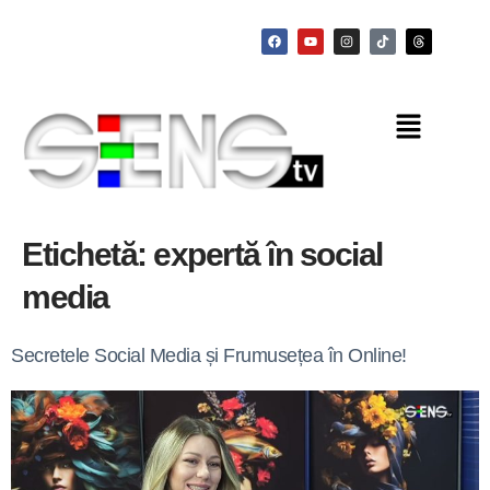
Etichetă:
expertă în social
media
Secretele Social Media și Frumusețea în Online!