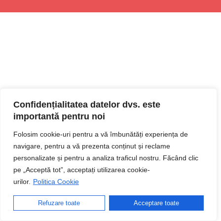
Confidențialitatea datelor dvs. este
importantă pentru noi
Folosim cookie-uri pentru a vă îmbunătăți experiența de
navigare, pentru a vă prezenta conținut și reclame
personalizate și pentru a analiza traficul nostru. Făcând clic
pe „Acceptă tot”, acceptați utilizarea cookie-
urilor.
Politica Cookie
Refuzare toate
Acceptare toate