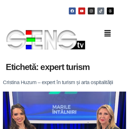
Etichetă:
expert turism
Cristina Huzum – expert în turism și arta ospitalității