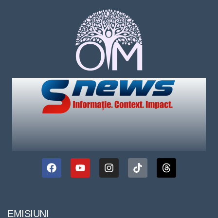
EMISIUNI