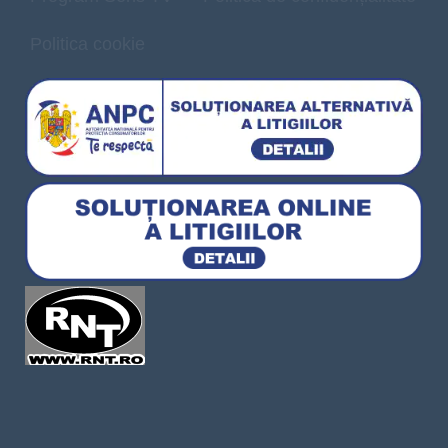
Politica cookie