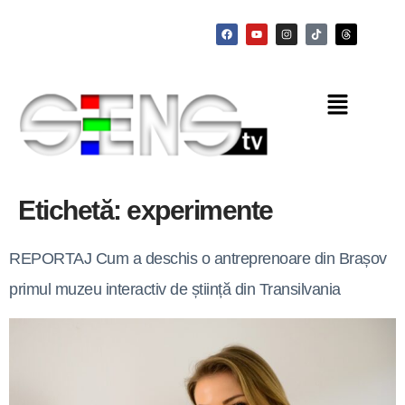
Etichetă:
experimente
REPORTAJ Cum a deschis o antreprenoare din Brașov
primul muzeu interactiv de știință din Transilvania