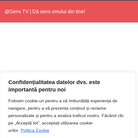
@Sens TV | Dă sens omului din tine!
Confidențialitatea datelor dvs. este
importantă pentru noi
Folosim cookie-uri pentru a vă îmbunătăți experiența de
navigare, pentru a vă prezenta conținut și reclame
personalizate și pentru a analiza traficul nostru. Făcând clic
pe „Acceptă tot”, acceptați utilizarea cookie-
urilor.
Politica Cookie