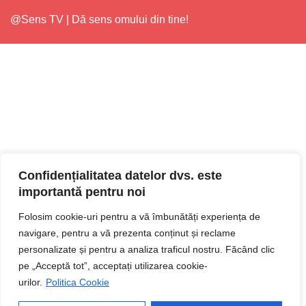
@Sens TV | Dă sens omului din tine!
Confidențialitatea datelor dvs. este
importantă pentru noi
Folosim cookie-uri pentru a vă îmbunătăți experiența de
navigare, pentru a vă prezenta conținut și reclame
personalizate și pentru a analiza traficul nostru. Făcând clic
pe „Acceptă tot”, acceptați utilizarea cookie-
urilor.
Politica Cookie