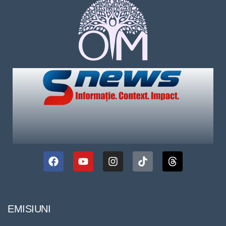
EMISIUNI