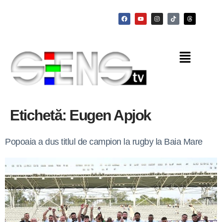
Etichetă:
Eugen Apjok
Popoaia a dus titlul de campion la rugby la Baia Mare