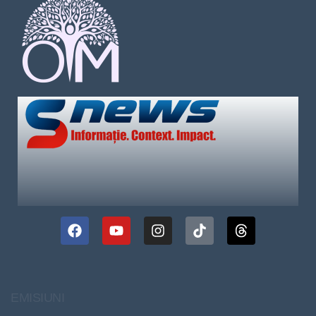
EMISIUNI