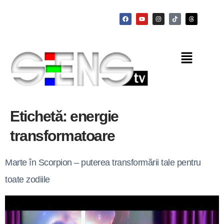
Etichetă:
energie
transformatoare
Marte în Scorpion – puterea transformării tale pentru
toate zodiile