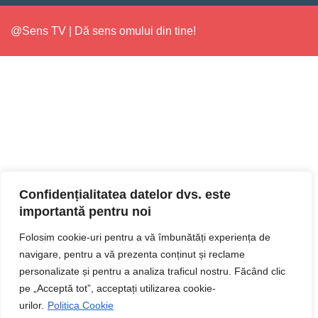
@Sens TV | Dă sens omului din tine!
Confidențialitatea datelor dvs. este
importantă pentru noi
Folosim cookie-uri pentru a vă îmbunătăți experiența de
navigare, pentru a vă prezenta conținut și reclame
personalizate și pentru a analiza traficul nostru. Făcând clic
pe „Acceptă tot”, acceptați utilizarea cookie-
urilor.
Politica Cookie