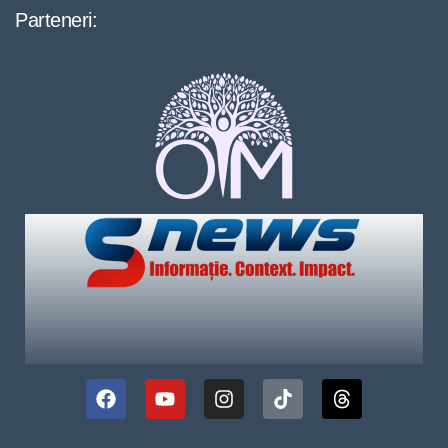
Parteneri: