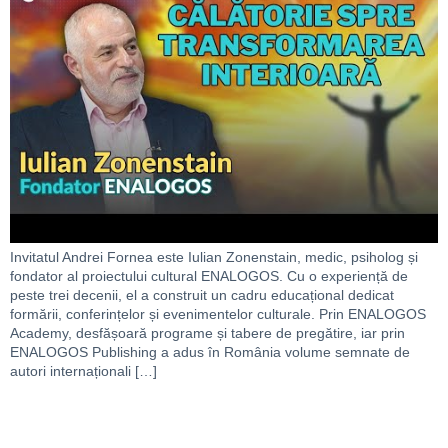
Invitatul Andrei Fornea este Iulian Zonenstain, medic, psiholog și
fondator al proiectului cultural ENALOGOS. Cu o experiență de
peste trei decenii, el a construit un cadru educațional dedicat
formării, conferințelor și evenimentelor culturale. Prin ENALOGOS
Academy, desfășoară programe și tabere de pregătire, iar prin
ENALOGOS Publishing a adus în România volume semnate de
autori internaționali […]