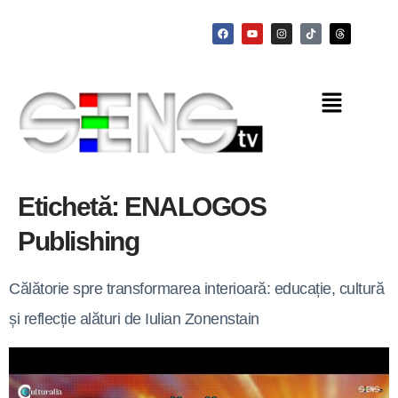
Etichetă:
ENALOGOS
Publishing
Călătorie spre transformarea interioară: educație, cultură
și reflecție alături de Iulian Zonenstain