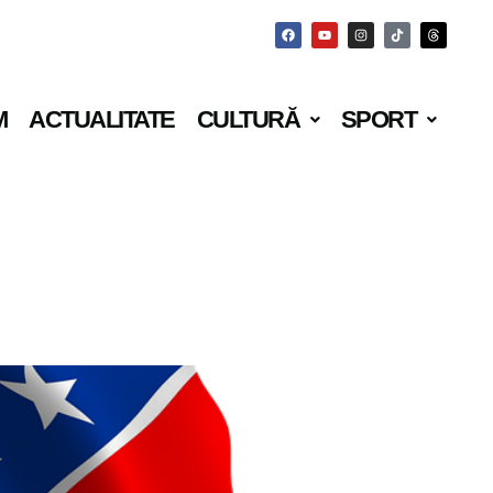
M
ACTUALITATE
CULTURĂ
SPORT