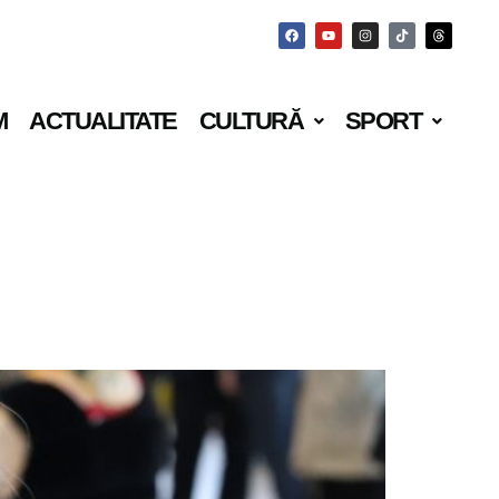
M
ACTUALITATE
CULTURĂ
SPORT