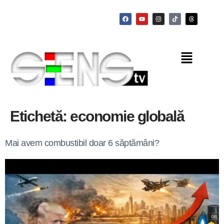
Etichetă:
economie globală
Mai avem combustibil doar 6 săptămâni?