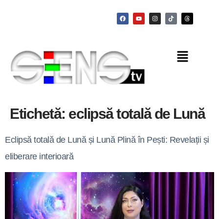
Etichetă:
eclipsă totală de Lună
Eclipsă totală de Lună și Lună Plină în Pești: Revelații și
eliberare interioară