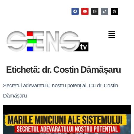
Etichetă:
dr. Costin Dămășaru
Secretul adevaratului nostru potențial. Cu dr. Costin
Dămășaru