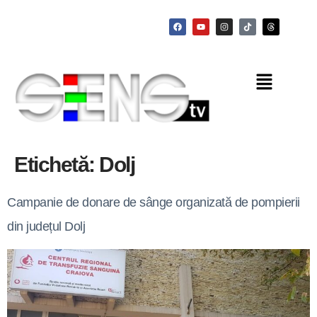
Etichetă:
Dolj
Campanie de donare de sânge organizată de pompierii
din județul Dolj