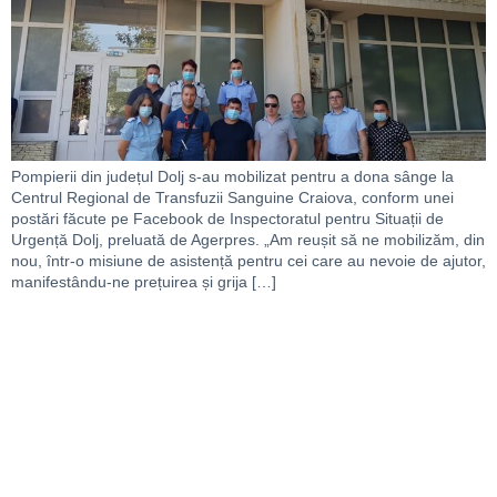
Pompierii din județul Dolj s-au mobilizat pentru a dona sânge la
Centrul Regional de Transfuzii Sanguine Craiova, conform unei
postări făcute pe Facebook de Inspectoratul pentru Situații de
Urgență Dolj, preluată de Agerpres. „Am reușit să ne mobilizăm, din
nou, într-o misiune de asistență pentru cei care au nevoie de ajutor,
manifestându-ne prețuirea și grija […]