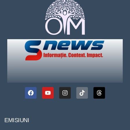
EMISIUNI